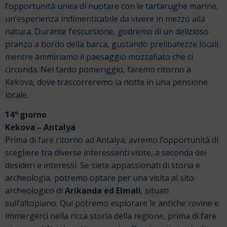
l’opportunità unica di nuotare con le tartarughe marine,
un’esperienza indimenticabile da vivere in mezzo alla
natura.
Durante l’escursione, godremo di un delizioso
pranzo a bordo della barca, gustando prelibatezze locali
mentre ammiriamo il paesaggio mozzafiato che ci
circonda.
Nel tardo pomeriggio, faremo ritorno a
Kekova, dove trascorreremo la notte in una pensione
locale.
14° giorno
Kekova – Antalya
Prima di fare ritorno ad Antalya, avremo l’opportunità di
scegliere tra diverse interessanti visite, a seconda dei
desideri e interessi.
Se siete appassionati di storia e
archeologia, potremo optare per una visita al sito
archeologico di
Arikanda ed Elmali
, situati
sull’altopiano. Qui potremo esplorare le antiche rovine e
immergerci nella ricca storia della regione, prima di fare