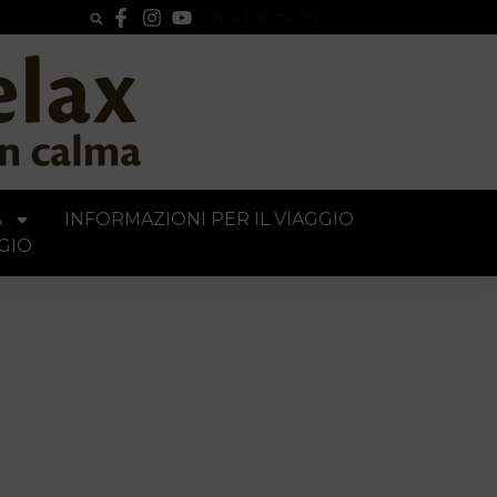
Lista Elementi
A
INFORMAZIONI PER IL VIAGGIO
GIO