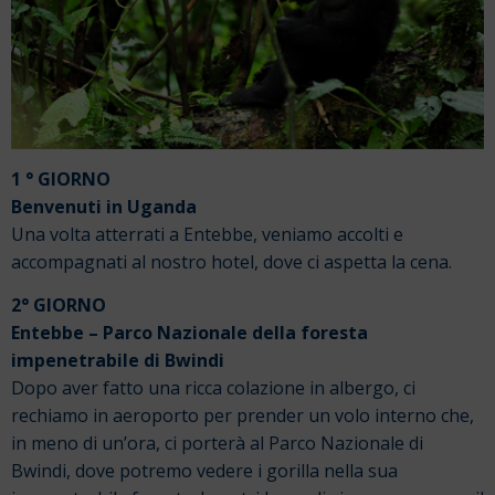
1 ° GIORNO
Benvenuti in Uganda
Una volta atterrati a Entebbe, veniamo accolti e
accompagnati al nostro hotel, dove ci aspetta la cena.
2° GIORNO
Entebbe – Parco Nazionale della foresta
impenetrabile di Bwindi
Dopo aver fatto una ricca colazione in albergo, ci
rechiamo in aeroporto per prender un volo interno che,
in meno di un’ora, ci porterà al Parco Nazionale di
Bwindi, dove potremo vedere i gorilla nella sua