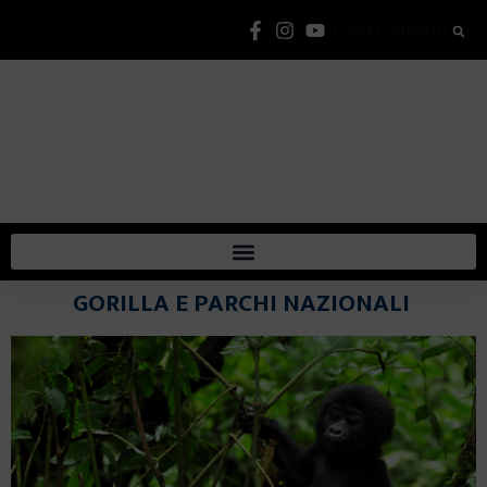
Lista Elementi
GORILLA E PARCHI NAZIONALI