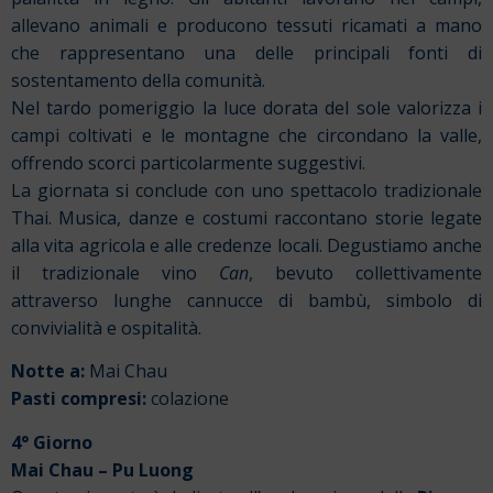
allevano animali e producono tessuti ricamati a mano
che rappresentano una delle principali fonti di
sostentamento della comunità.
Nel tardo pomeriggio la luce dorata del sole valorizza i
campi coltivati e le montagne che circondano la valle,
offrendo scorci particolarmente suggestivi.
La giornata si conclude con uno spettacolo tradizionale
Thai. Musica, danze e costumi raccontano storie legate
alla vita agricola e alle credenze locali. Degustiamo anche
il tradizionale vino
Can
, bevuto collettivamente
attraverso lunghe cannucce di bambù, simbolo di
convivialità e ospitalità.
Notte a:
Mai Chau
Pasti compresi:
colazione
4° Giorno
Mai Chau – Pu Luong