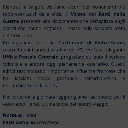
Rientrati a Saigon, visitiamo alcuni dei monumenti più
rappresentativi della città. Il
Museo dei Resti della
Guerra
presenta una documentazione dettagliata sugli
eventi che hanno segnato il Paese nella seconda metà
del Novecento.
Proseguiamo verso la
Cattedrale di Notre-Dame
,
costruita dai francesi alla fine del
XIX secolo
, e l’elegante
Ufficio Postale Centrale
, progettato durante il periodo
coloniale e ancora oggi pienamente operativo. Questi
edifici testimoniano l’importante influenza francese che
ha lasciato tracce profonde nell’urbanistica e
nell’architettura della città.
Nel corso della giornata raggiungiamo l’aeroporto per il
volo verso Hanoi, ultima tappa del nostro viaggio.
Notte a:
Hanoi
Pasti compresi:
colazione