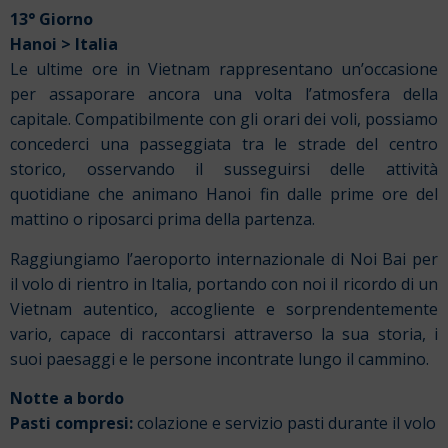
13° Giorno
Hanoi > Italia
Le ultime ore in Vietnam rappresentano un’occasione
per assaporare ancora una volta l’atmosfera della
capitale. Compatibilmente con gli orari dei voli, possiamo
concederci una passeggiata tra le strade del centro
storico, osservando il susseguirsi delle attività
quotidiane che animano Hanoi fin dalle prime ore del
mattino o riposarci prima della partenza.
Raggiungiamo l’aeroporto internazionale di Noi Bai per
il volo di rientro in Italia, portando con noi il ricordo di un
Vietnam autentico, accogliente e sorprendentemente
vario, capace di raccontarsi attraverso la sua storia, i
suoi paesaggi e le persone incontrate lungo il cammino.
Notte a bordo
Pasti compresi:
colazione e servizio pasti durante il volo