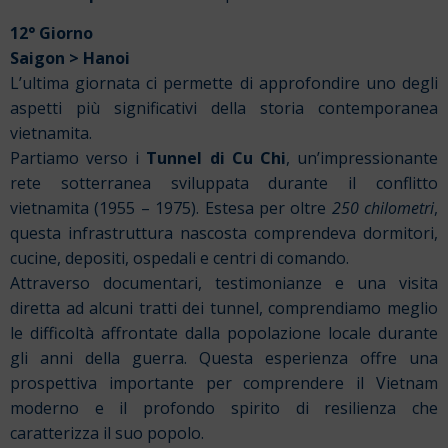
12° Giorno
Saigon > Hanoi
L’ultima giornata ci permette di approfondire uno degli
aspetti più significativi della storia contemporanea
vietnamita.
Partiamo verso i
Tunnel di Cu Chi
, un’impressionante
rete sotterranea sviluppata durante il conflitto
vietnamita (1955 – 1975). Estesa per oltre
250 chilometri
,
questa infrastruttura nascosta comprendeva dormitori,
cucine, depositi, ospedali e centri di comando.
Attraverso documentari, testimonianze e una visita
diretta ad alcuni tratti dei tunnel, comprendiamo meglio
le difficoltà affrontate dalla popolazione locale durante
gli anni della guerra. Questa esperienza offre una
prospettiva importante per comprendere il Vietnam
moderno e il profondo spirito di resilienza che
caratterizza il suo popolo.