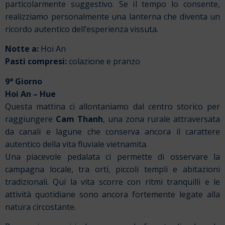
particolarmente suggestivo. Se il tempo lo consente,
realizziamo personalmente una lanterna che diventa un
ricordo autentico dell’esperienza vissuta.
Notte a:
Hoi An
Pasti compresi:
colazione e pranzo
9° Giorno
Hoi An – Hue
Questa mattina ci allontaniamo dal centro storico per
raggiungere
Cam Thanh
, una zona rurale attraversata
da canali e lagune che conserva ancora il carattere
autentico della vita fluviale vietnamita.
Una piacevole pedalata ci permette di osservare la
campagna locale, tra orti, piccoli templi e abitazioni
tradizionali. Qui la vita scorre con ritmi tranquilli e le
attività quotidiane sono ancora fortemente legate alla
natura circostante.