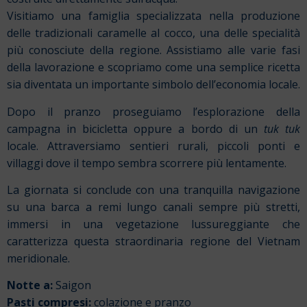
Visitiamo una famiglia specializzata nella produzione
delle tradizionali caramelle al cocco, una delle specialità
più conosciute della regione. Assistiamo alle varie fasi
della lavorazione e scopriamo come una semplice ricetta
sia diventata un importante simbolo dell’economia locale.
Dopo il pranzo proseguiamo l’esplorazione della
campagna in bicicletta oppure a bordo di un
tuk tuk
locale. Attraversiamo sentieri rurali, piccoli ponti e
villaggi dove il tempo sembra scorrere più lentamente.
La giornata si conclude con una tranquilla navigazione
su una barca a remi lungo canali sempre più stretti,
immersi in una vegetazione lussureggiante che
caratterizza questa straordinaria regione del Vietnam
meridionale.
Notte a:
Saigon
Pasti compresi:
colazione e pranzo