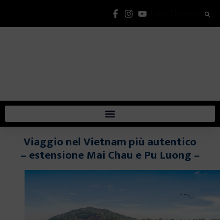
Lista Elementi
Viaggio nel Vietnam più autentico
– estensione Mai Chau e Pu Luong –