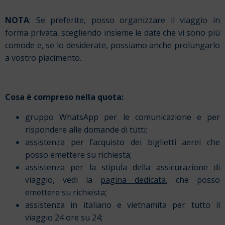
NOTA
: Se preferite, posso organizzare il viaggio in
forma privata, scegliendo insieme le date che vi sono più
comode e, se lo desiderate, possiamo anche prolungarlo
a vostro piacimento.
Cosa è compreso nella quota:
gruppo WhatsApp per le comunicazione e per
rispondere alle domande di tutti;
assistenza per l’acquisto dei biglietti aerei che
posso emettere su richiesta;
assistenza per la stipula della assicurazione di
viaggio, vedi la
pagina dedicata
, che posso
emettere su richiesta;
assistenza in italiano e vietnamita per tutto il
viaggio 24 ore su 24;