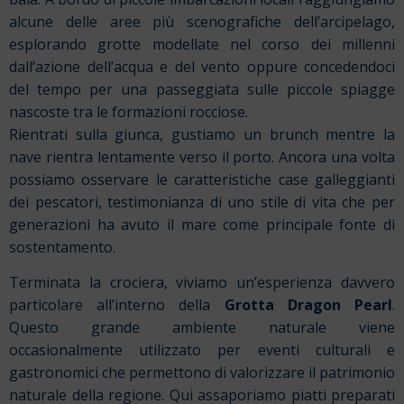
alcune delle aree più scenografiche dell’arcipelago,
esplorando grotte modellate nel corso dei millenni
dall’azione dell’acqua e del vento oppure concedendoci
del tempo per una passeggiata sulle piccole spiagge
nascoste tra le formazioni rocciose.
Rientrati sulla giunca, gustiamo un brunch mentre la
nave rientra lentamente verso il porto. Ancora una volta
possiamo osservare le caratteristiche case galleggianti
dei pescatori, testimonianza di uno stile di vita che per
generazioni ha avuto il mare come principale fonte di
sostentamento.
Terminata la crociera, viviamo un’esperienza davvero
particolare all’interno della
Grotta Dragon Pearl
.
Questo grande ambiente naturale viene
occasionalmente utilizzato per eventi culturali e
gastronomici che permettono di valorizzare il patrimonio
naturale della regione. Qui assaporiamo piatti preparati