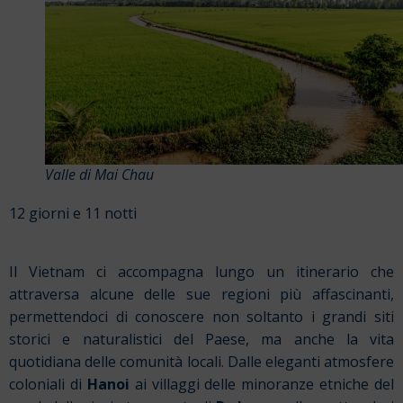
Valle di Mai Chau
12 giorni e 11 notti
Il Vietnam ci accompagna lungo un itinerario che
attraversa alcune delle sue regioni più affascinanti,
permettendoci di conoscere non soltanto i grandi siti
storici e naturalistici del Paese, ma anche la vita
quotidiana delle comunità locali. Dalle eleganti atmosfere
coloniali di
Hanoi
ai villaggi delle minoranze etniche del