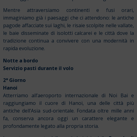
Mentre attraversiamo continenti e fusi orari,
immaginiamo già i paesaggi che ci attendono: le antiche
pagode affacciate sui laghi, le risaie scolpite nelle vallate,
le baie disseminate di isolotti calcarei e le città dove la
tradizione continua a convivere con una modernità in
rapida evoluzione.
Notte a bordo
Servizio pasti durante il volo
2° Giorno
Hanoi
Atterriamo all’aeroporto internazionale di Noi Bai e
raggiungiamo il cuore di Hanoi, una delle città più
antiche dell’Asia sud-orientale. Fondata oltre mille anni
fa, conserva ancora oggi un carattere elegante e
profondamente legato alla propria storia.