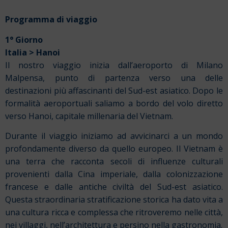
Programma di viaggio
1° Giorno
Italia > Hanoi
Il nostro viaggio inizia dall’aeroporto di Milano
Malpensa, punto di partenza verso una delle
destinazioni più affascinanti del Sud-est asiatico. Dopo le
formalità aeroportuali saliamo a bordo del volo diretto
verso Hanoi, capitale millenaria del Vietnam.
Durante il viaggio iniziamo ad avvicinarci a un mondo
profondamente diverso da quello europeo. Il Vietnam è
una terra che racconta secoli di influenze culturali
provenienti dalla Cina imperiale, dalla colonizzazione
francese e dalle antiche civiltà del Sud-est asiatico.
Questa straordinaria stratificazione storica ha dato vita a
una cultura ricca e complessa che ritroveremo nelle città,
nei villaggi, nell’architettura e persino nella gastronomia.