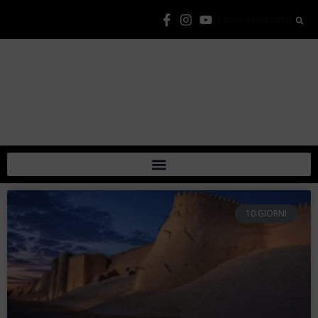
Lista Elementi
10 GIORNI