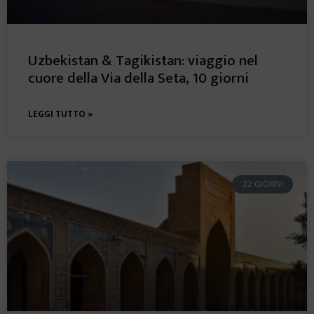
Uzbekistan & Tagikistan: viaggio nel
cuore della Via della Seta, 10 giorni
LEGGI TUTTO »
22 GIORNI