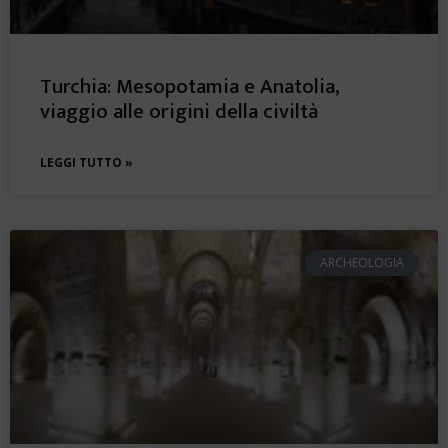
Turchia: Mesopotamia e Anatolia,
viaggio alle origini della civiltà
LEGGI TUTTO »
ARCHEOLOGIA