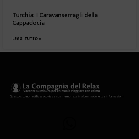
Turchia: I Caravanserragli della
Cappadocia
LEGGI TUTTO »
Questo sito non utilizza cookies e non memorizza in alcun modo le tue informazioni