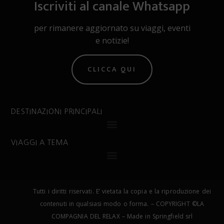
Iscriviti al canale Whatsapp
per rimanere aggiornato su viaggi, eventi
e notizie!
CLICCA QUI
DESTINAZIONI PRINCIPALI
VIAGGI A TEMA
Tutti i diritti riservati. E’ vietata la copia e la riproduzione dei
contenuti in qualsiasi modo o forma. – COPYRIGHT ©LA
COMPAGNIA DEL RELAX – Made in Springfield srl