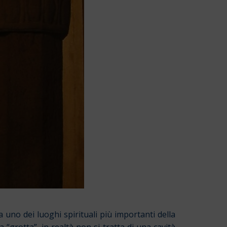
 uno dei luoghi spirituali più importanti della