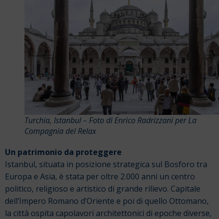
Turchia, Istanbul – Foto di Enrico Radrizzani per La
Compagnia del Relax
Un patrimonio da proteggere
Istanbul, situata in posizione strategica sul Bosforo tra
Europa e Asia, è stata per oltre 2.000 anni un centro
politico, religioso e artistico di grande rilievo. Capitale
dell’Impero Romano d’Oriente e poi di quello Ottomano,
la città ospita capolavori architettonici di epoche diverse,