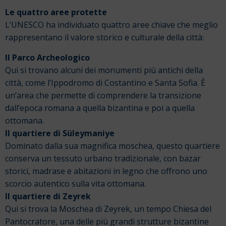
Le quattro aree protette
L’UNESCO ha individuato quattro aree chiave che meglio
rappresentano il valore storico e culturale della città:
Il Parco Archeologico
Qui si trovano alcuni dei monumenti più antichi della
città, come l’Ippodromo di Costantino e Santa Sofia. È
un’area che permette di comprendere la transizione
dall’epoca romana a quella bizantina e poi a quella
ottomana.
Il quartiere di Süleymaniye
Dominato dalla sua magnifica moschea, questo quartiere
conserva un tessuto urbano tradizionale, con bazar
storici, madrase e abitazioni in legno che offrono uno
scorcio autentico sulla vita ottomana.
Il quartiere di Zeyrek
Qui si trova la Moschea di Zeyrek, un tempo Chiesa del
Pantocratore, una delle più grandi strutture bizantine