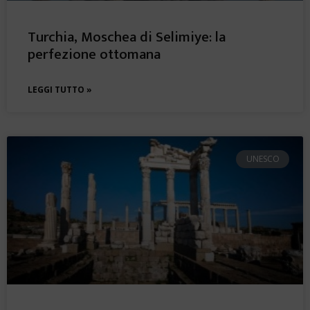
Turchia, Moschea di Selimiye: la
perfezione ottomana
LEGGI TUTTO »
UNESCO