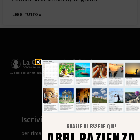
LEGGI TUTTO »
Questo sito non utilizza cookies e non memorizza in alcun modo le tue informazioni
Iscriviti al canale Whatsapp
GRAZIE DI ESSERE QUI!
ABBI PAZIENZA
per rimanere aggiornato su viaggi, eventi