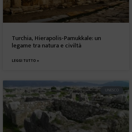
Turchia, Hierapolis-Pamukkale: un
legame tra natura e civiltà
LEGGI TUTTO »
UNESCO