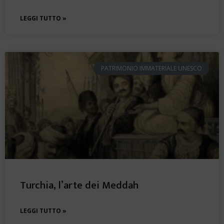
LEGGI TUTTO »
PATRIMONIO IMMATERIALE UNESCO
Turchia, l’arte dei Meddah
LEGGI TUTTO »