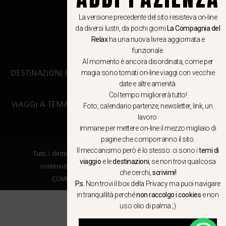
e notizie!
La versione precedente del sito resisteva on-line
da diversi lustri, da pochi giorni
La Compagnia del
CLICCA QUI
Relax
ha una nuova livrea aggiornata e
funzionale.
Al momento è ancora disordinata, come per
magia sono tornati on-line viaggi con vecchie
DESTINAZIONI PRINCIPALI
date e altre amenità.
Col tempo migliorerà tutto!
VIAGGI A TEMA
Foto, calendario partenze, newsletter, link, un
lavoro
immane per mettere on-line il mezzo migliaio di
pagine che comporranno il sito.
Il meccanismo però è lo stesso: ci sono i
temi di
Tutti i diritti riservati. E’ vietata la copia e la riproduzione dei
viaggio
e le
destinazioni
, se non trovi qualcosa
contenuti in qualsiasi modo o forma. – COPYRIGHT ©LA
che cerchi,
scrivimi!
COMPAGNIA DEL RELAX – Made in Springfield srl
P.s
. Non trovi il box della Privacy ma
puoi navigare
in tranquillità
perché
non raccolgo i cookies
e non
uso olio di palma ;)