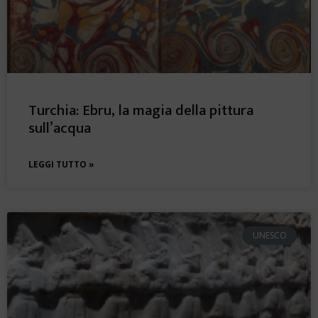
Turchia: Ebru, la magia della pittura
sull’acqua
LEGGI TUTTO »
UNESCO