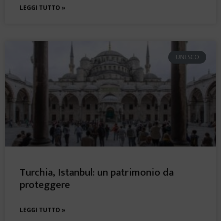
LEGGI TUTTO »
UNESCO
Turchia, Istanbul: un patrimonio da
proteggere
LEGGI TUTTO »