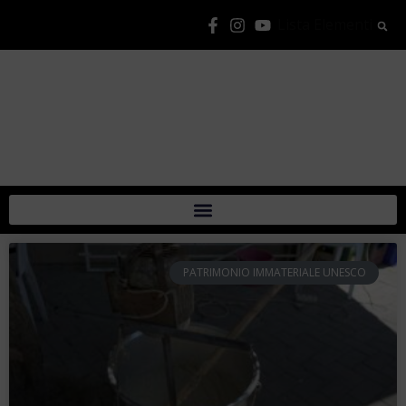
Lista Elementi
PATRIMONIO IMMATERIALE UNESCO