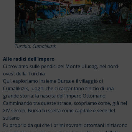
Turchia, Cumalıkızık
Alle radici dell’impero
Ci troviamo sulle pendici del Monte Uludağ, nel nord-
ovest della Turchia.
Qui, esploriamo insieme Bursa e il villaggio di
Cumalıkızık, luoghi che ci raccontano l’inizio di una
grande storia: la nascita dell’Impero Ottomano.
Camminando tra queste strade, scopriamo come, già nel
XIV secolo, Bursa fu scelta come capitale e sede del
sultano.
Fu proprio da qui che i primi sovrani ottomani iniziarono