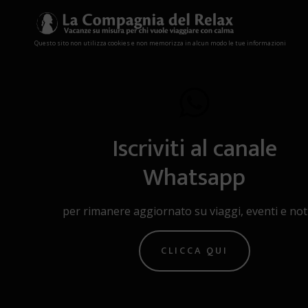
Questo sito non utilizza cookies e non memorizza in alcun modo le tue informazioni
Iscriviti al canale
Whatsapp
per rimanere aggiornato su viaggi, eventi e noti
CLICCA QUI