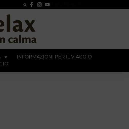
Lista Elementi
A
INFORMAZIONI PER IL VIAGGIO
GIO