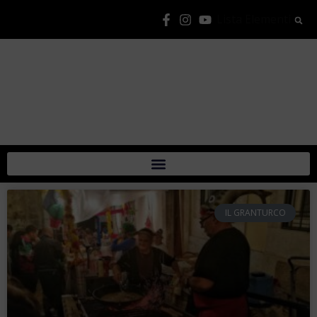
Lista Elementi
IL GRANTURCO