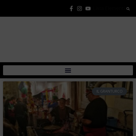
Lista Elementi
IL GRANTURCO