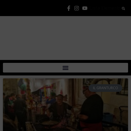
Lista Elementi
IL GRANTURCO