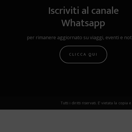
Iscriviti al canale
Whatsapp
per rimanere aggiornato su viaggi, eventi e noti
CLICCA QUI
Tutti i diritti riservati. E’ vietata la 