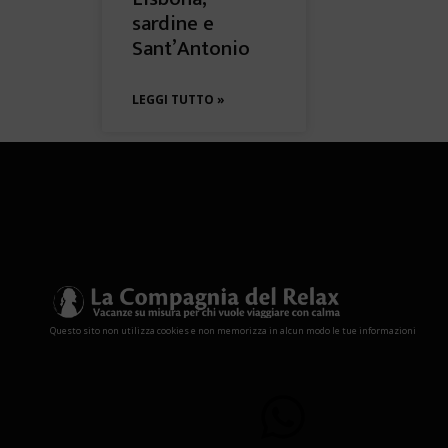
sardine e
Sant’Antonio
LEGGI TUTTO »
Questo sito non utilizza cookies e non memorizza in alcun modo le tue informazioni