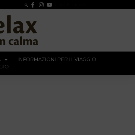
Lista Elementi
A
INFORMAZIONI PER IL VIAGGIO
GIO