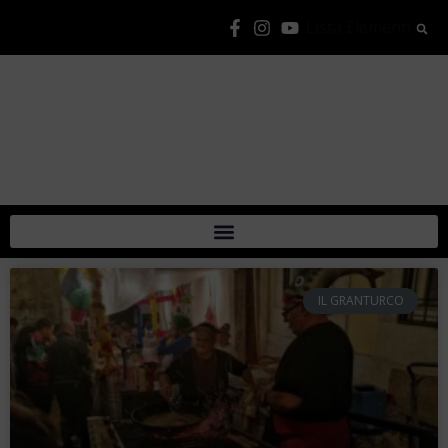
Lista Elementi
IL GRANTURCO