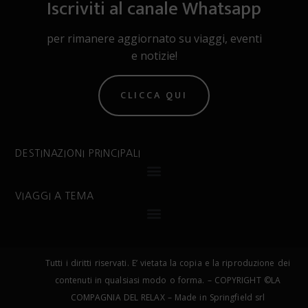
Iscriviti al canale Whatsapp
per rimanere aggiornato su viaggi, eventi
e notizie!
CLICCA QUI
DESTINAZIONI PRINCIPALI
VIAGGI A TEMA
Tutti i diritti riservati. E’ vietata la copia e la riproduzione dei
contenuti in qualsiasi modo o forma. – COPYRIGHT ©LA
COMPAGNIA DEL RELAX – Made in Springfield srl