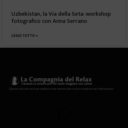
Uzbekistan, la Via della Seta: workshop
fotografico con Anna Serrano
LEGGI TUTTO »
Questo sito non utilizza cookies e non memorizza in alcun modo le tue informazioni