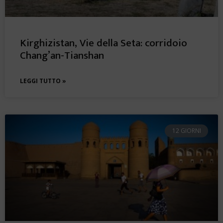
Kirghizistan, Vie della Seta: corridoio
Chang’an-Tianshan
LEGGI TUTTO »
12 GIORNI