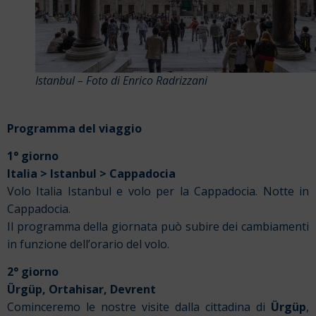
Istanbul – Foto di Enrico Radrizzani
Programma del viaggio
1° giorno
Italia > Istanbul > Cappadocia
Volo Italia Istanbul e volo per la Cappadocia. Notte in
Cappadocia.
Il programma della giornata può subire dei cambiamenti
in funzione dell’orario del volo.
2° giorno
Ürgüp, Ortahisar, Devrent
Cominceremo le nostre visite dalla cittadina di
Ürgüp
,