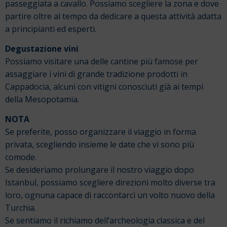
passeggiata a cavallo. Possiamo scegliere la zona e dove
partire oltre al tempo da dedicare a questa attività adatta
a principianti ed esperti.
Degustazione vini
Possiamo visitare una delle cantine più famose per
assaggiare i vini di grande tradizione prodotti in
Cappadocia, alcuni con vitigni conosciuti già ai tempi
della Mesopotamia.
NOTA
Se preferite, posso organizzare il viaggio in forma
privata, scegliendo insieme le date che vi sono più
comode.
Se desideriamo prolungare il nostro viaggio dopo
Istanbul, possiamo scegliere direzioni molto diverse tra
loro, ognuna capace di raccontarci un volto nuovo della
Turchia.
Se sentiamo il richiamo dell’archeologia classica e del