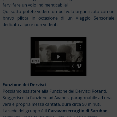
farvi fare un volo indimenticabile!
Qui sotto potete vedere un bel volo organizzato con un
bravo pilota in occasione di un Viaggio Sensoriale
dedicato a ipo e non vedenti.
Funzione dei Dervisci
Possiamo assistere alla Funzione dei Dervisci Rotanti.
Suggerisco la funzione ad Avanos, paragonabile ad una
vera e propria messa cantata, dura circa 50 minuti.
La sede del gruppo è il
Caravanserraglio di Saruhan
,