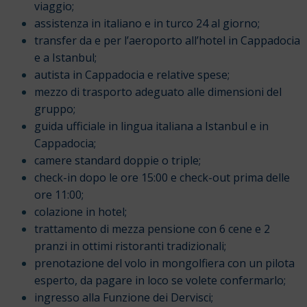
viaggio;
assistenza in italiano e in turco 24 al giorno;
transfer da e per l’aeroporto all’hotel in Cappadocia
e a Istanbul;
autista in Cappadocia e relative spese;
mezzo di trasporto adeguato alle dimensioni del
gruppo;
guida ufficiale in lingua italiana a Istanbul e in
Cappadocia;
camere standard doppie o triple;
check-in dopo le ore 15:00 e check-out prima delle
ore 11:00;
colazione in hotel;
trattamento di mezza pensione con 6 cene e 2
pranzi in ottimi ristoranti tradizionali;
prenotazione del volo in mongolfiera con un pilota
esperto, da pagare in loco se volete confermarlo;
ingresso alla Funzione dei Dervisci;