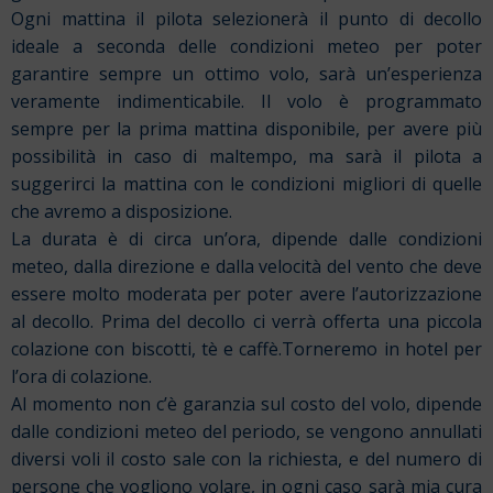
Ogni mattina il pilota selezionerà il punto di decollo
ideale a seconda delle condizioni meteo per poter
garantire sempre un ottimo volo, sarà un’esperienza
veramente indimenticabile. Il volo è programmato
sempre per la prima mattina disponibile, per avere più
possibilità in caso di maltempo, ma sarà il pilota a
suggerirci la mattina con le condizioni migliori di quelle
che avremo a disposizione.
La durata è di circa un’ora, dipende dalle condizioni
meteo, dalla direzione e dalla velocità del vento che deve
essere molto moderata per poter avere l’autorizzazione
al decollo. Prima del decollo ci verrà offerta una piccola
colazione con biscotti, tè e caffè.Torneremo in hotel per
l’ora di colazione.
Al momento non c’è garanzia sul costo del volo, dipende
dalle condizioni meteo del periodo, se vengono annullati
diversi voli il costo sale con la richiesta, e del numero di
persone che vogliono volare, in ogni caso sarà mia cura