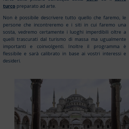
turco
preparato ad arte.
Non è possibile descrivere tutto quello che faremo, le
persone che incontreremo e i siti in cui faremo una
sosta, vedremo certamente i luoghi imperdibili oltre a
quelli trascurati dal turismo di massa ma ugualmente
importanti e coinvolgenti. Inoltre il programma è
flessibile e sarà calibrato in base ai vostri interessi e
desideri.