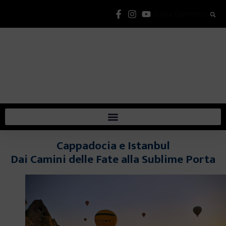
Lista Elementi
Cappadocia e Istanbul
Dai Camini delle Fate alla Sublime Porta