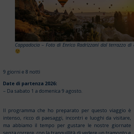
Cappadocia – Foto di Enrico Radrizzani dal terrazzo di
9 giorni e 8 notti
Date di partenza 2026:
– Da sabato 1 a domenica 9 agosto.
Il programma che ho preparato per questo viaggio è
intenso, ricco di paesaggi, incontri e luoghi da visitare,
ma abbiamo il tempo per gustare le nostre giornate
senza correre, con la tranquillità di vedere un tramonto e