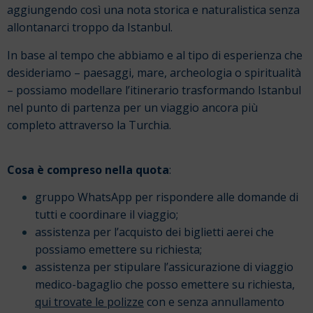
aggiungendo così una nota storica e naturalistica senza
allontanarci troppo da Istanbul.
In base al tempo che abbiamo e al tipo di esperienza che
desideriamo – paesaggi, mare, archeologia o spiritualità
– possiamo modellare l’itinerario trasformando Istanbul
nel punto di partenza per un viaggio ancora più
completo attraverso la Turchia.
Cosa è compreso nella quota
:
gruppo WhatsApp per rispondere alle domande di
tutti e coordinare il viaggio;
assistenza per l’acquisto dei biglietti aerei che
possiamo emettere su richiesta;
assistenza per stipulare l’assicurazione di viaggio
medico-bagaglio che posso emettere su richiesta,
qui trovate le polizze
con e senza annullamento