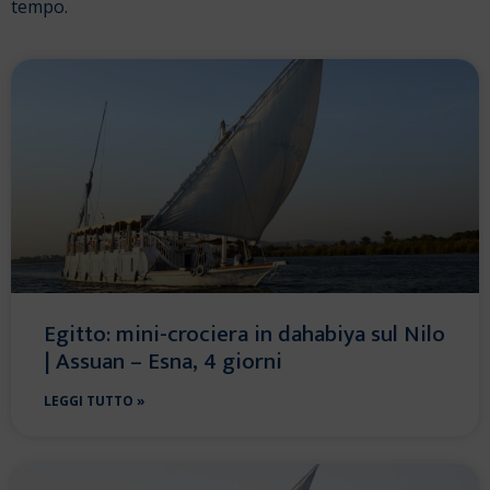
tempo.
Egitto: mini-crociera in dahabiya sul Nilo
| Assuan – Esna, 4 giorni
LEGGI TUTTO »