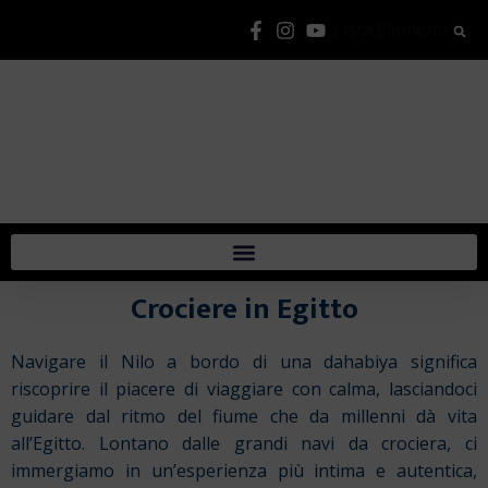
Lista Elementi
Crociere in Egitto
Navigare il Nilo a bordo di una dahabiya significa
riscoprire il piacere di viaggiare con calma, lasciandoci
guidare dal ritmo del fiume che da millenni dà vita
all’Egitto. Lontano dalle grandi navi da crociera, ci
immergiamo in un’esperienza più intima e autentica,