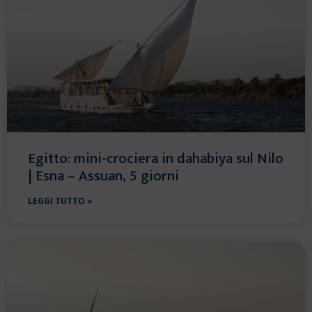
Egitto: mini-crociera in dahabiya sul Nilo
| Esna – Assuan, 5 giorni
LEGGI TUTTO »