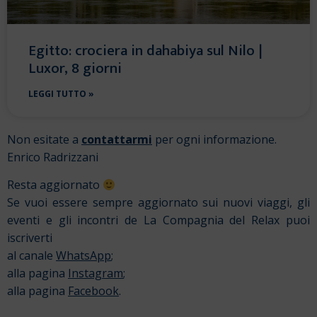
Egitto: crociera in dahabiya sul Nilo |
Luxor, 8 giorni
LEGGI TUTTO »
Non esitate a
contattarmi
per ogni informazione.
Enrico Radrizzani
Resta aggiornato
Se vuoi essere sempre aggiornato sui nuovi viaggi, gli
eventi e gli incontri de La Compagnia del Relax puoi
iscriverti
al canale
WhatsApp
;
alla pagina
Instagram
;
alla pagina
Facebook
.