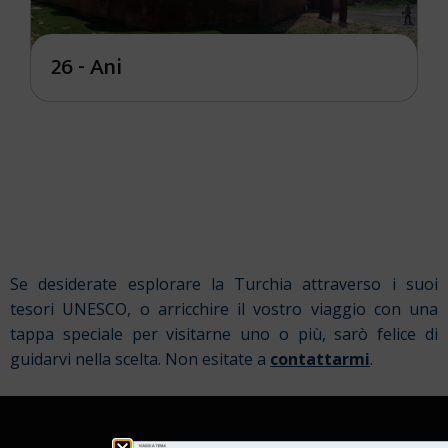
26 - Ani
Se desiderate esplorare la Turchia attraverso i suoi
tesori UNESCO, o arricchire il vostro viaggio con una
tappa speciale per visitarne uno o più, sarò felice di
guidarvi nella scelta. Non esitate a
contattarmi
.