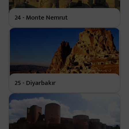
24 - Monte Nemrut
25 - Diyarbakır