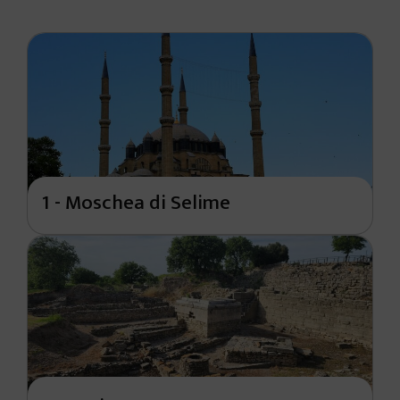
1 - Moschea di Selime