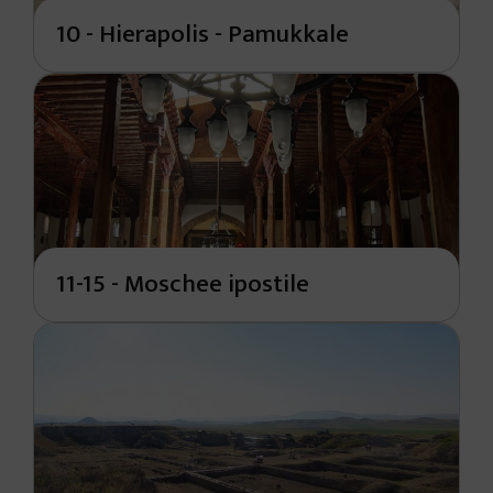
10 - Hierapolis - Pamukkale
11-15 - Moschee ipostile