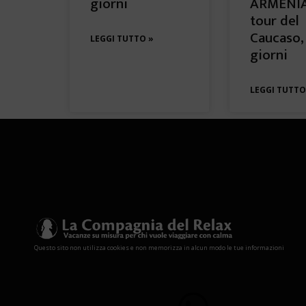
giorni
ARMENIA
tour del
Caucaso,
LEGGI TUTTO »
giorni
LEGGI TUTTO
Questo sito non utilizza cookies e non memorizza in alcun modo le tue informazioni