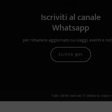
Iscriviti al canale
Whatsapp
per rimanere aggiornato su viaggi, eventi e noti
CLICCA QUI
Tutti i diritti riservati. E’ vietata la 