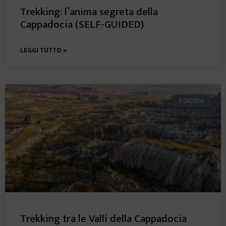
Trekking: l’anima segreta della
Cappadocia (SELF-GUIDED)
LEGGI TUTTO »
3 GIORNI
Trekking tra le Valli della Cappadocia