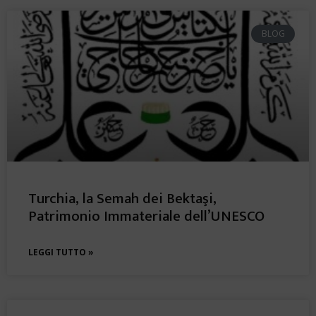
BLOG
Turchia, la Semah dei Bektaşi,
Patrimonio Immateriale dell’UNESCO
LEGGI TUTTO »