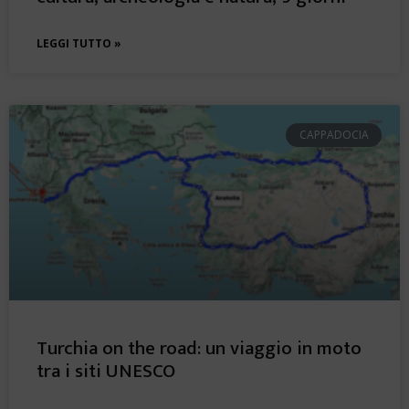
LEGGI TUTTO »
CAPPADOCIA
Turchia on the road: un viaggio in moto
tra i siti UNESCO