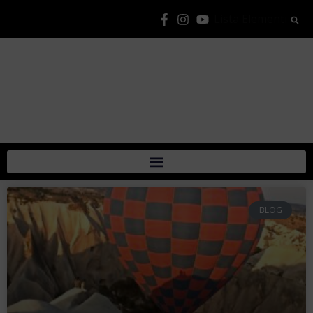
Lista Elementi
BLOG