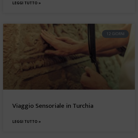
LEGGI TUTTO »
12 GIORNI
Viaggio Sensoriale in Turchia
LEGGI TUTTO »