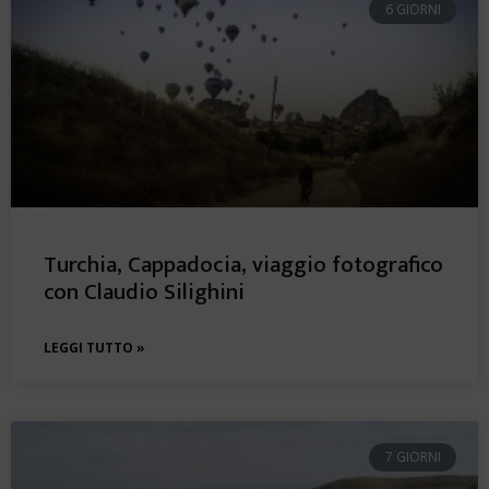
6 GIORNI
Turchia, Cappadocia, viaggio fotografico
con Claudio Silighini
LEGGI TUTTO »
7 GIORNI