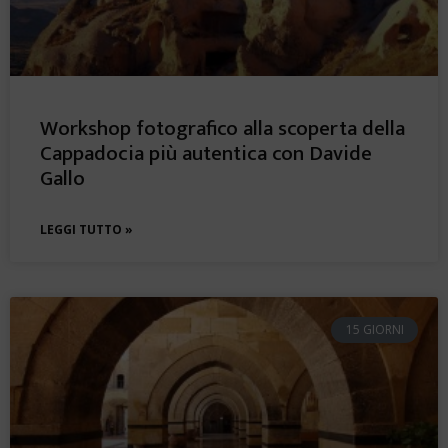
Workshop fotografico alla scoperta della
Cappadocia più autentica con Davide
Gallo
LEGGI TUTTO »
15 GIORNI