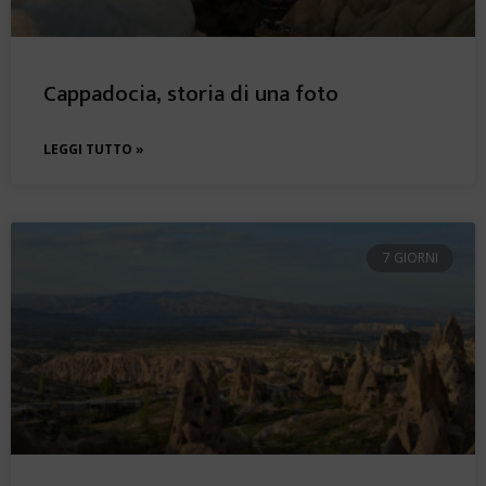
Cappadocia, storia di una foto
LEGGI TUTTO »
7 GIORNI