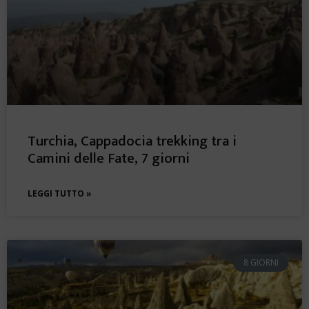
Turchia, Cappadocia trekking tra i
Camini delle Fate, 7 giorni
LEGGI TUTTO »
8 GIORNI