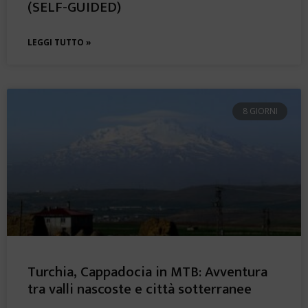
(SELF-GUIDED)
LEGGI TUTTO »
8 GIORNI
Turchia, Cappadocia in MTB: Avventura
tra valli nascoste e città sotterranee